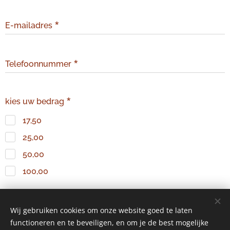
E-mailadres
Telefoonnummer
kies uw bedrag
17,50
25,00
50,00
100,00
Wij gebruiken cookies om onze website goed te laten
Indienen
functioneren en te beveiligen, en om je de best mogelijke