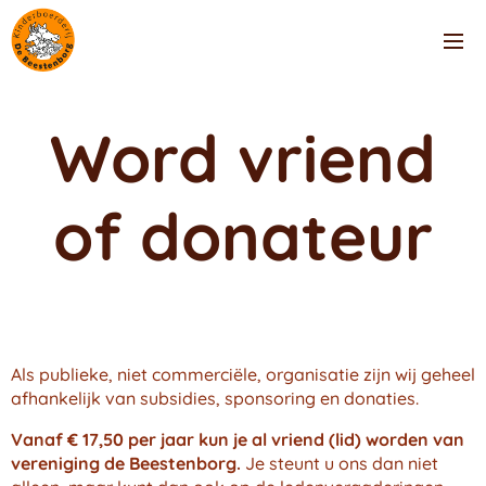
Word vriend
of donateur
Als publieke, niet commerciële, organisatie zijn wij geheel
afhankelijk van subsidies, sponsoring en donaties.
Vanaf € 17,50 per jaar kun je al vriend (lid) worden van
vereniging de Beestenborg.
Je steunt u ons dan niet