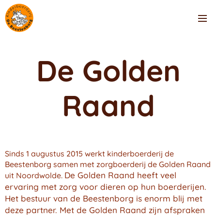
De Golden
Raand
Sinds 1 augustus 2015 werkt kinderboerderij de
Beestenborg samen met zorgboerderij de Golden Raand
De Golden Raand heeft veel
uit Noordwolde.
ervaring met zorg voor dieren op hun boerderijen.
Het bestuur van de Beestenborg is enorm blij met
deze partner. Met de Golden Raand zijn afspraken