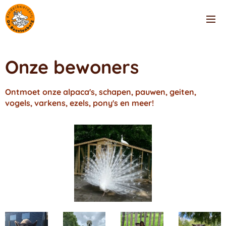
Onze bewoners
Ontmoet onze alpaca's, schapen, pauwen, geiten,
vogels, varkens, ezels, pony's en meer!